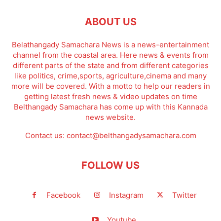
ABOUT US
Belathangady Samachara News is a news-entertainment
channel from the coastal area. Here news & events from
different parts of the state and from different categories
like politics, crime,sports, agriculture,cinema and many
more will be covered. With a motto to help our readers in
getting latest fresh news & video updates on time
Belthangady Samachara has come up with this Kannada
news website.
Contact us:
contact@belthangadysamachara.com
FOLLOW US
Facebook
Instagram
Twitter
Youtube