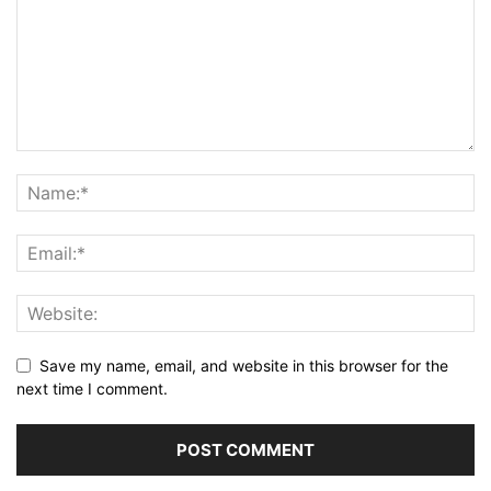
Save my name, email, and website in this browser for the
next time I comment.