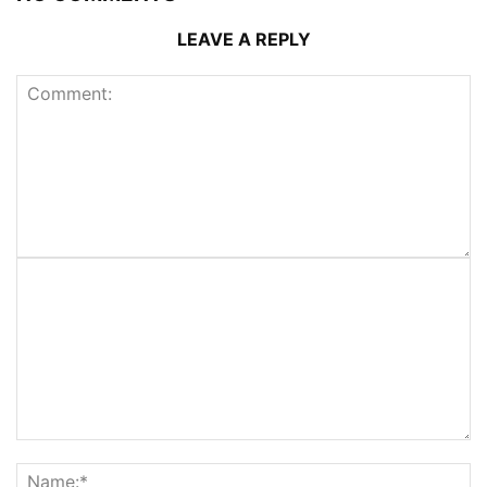
LEAVE A REPLY