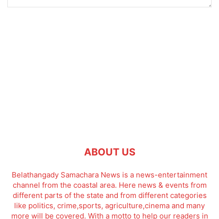
ABOUT US
Belathangady Samachara News is a news-entertainment
channel from the coastal area. Here news & events from
different parts of the state and from different categories
like politics, crime,sports, agriculture,cinema and many
more will be covered. With a motto to help our readers in