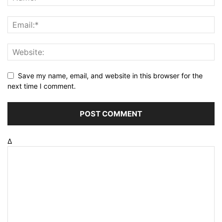
Save my name, email, and website in this browser for the
next time I comment.
Δ