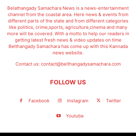
Belathangady Samachara News is a news-entertainment
channel from the coastal area. Here news & events from
different parts of the state and from different categories
like politics, crime,sports, agriculture,cinema and many
more will be covered. With a motto to help our readers in
getting latest fresh news & video updates on time
Belthangady Samachara has come up with this Kannada
news website.
Contact us:
contact@belthangadysamachara.com
FOLLOW US
Facebook
Instagram
Twitter
Youtube