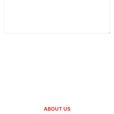
ABOUT US