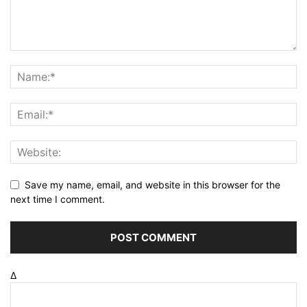
Save my name, email, and website in this browser for the
next time I comment.
Δ