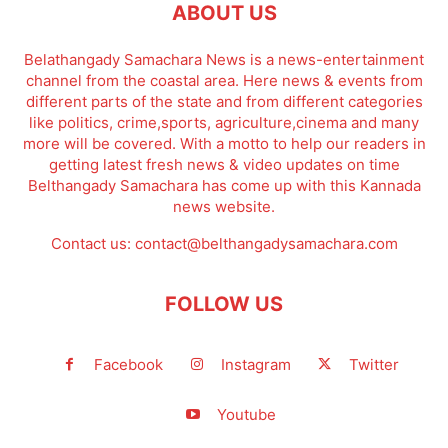
ABOUT US
Belathangady Samachara News is a news-entertainment
channel from the coastal area. Here news & events from
different parts of the state and from different categories
like politics, crime,sports, agriculture,cinema and many
more will be covered. With a motto to help our readers in
getting latest fresh news & video updates on time
Belthangady Samachara has come up with this Kannada
news website.
Contact us:
contact@belthangadysamachara.com
FOLLOW US
Facebook
Instagram
Twitter
Youtube