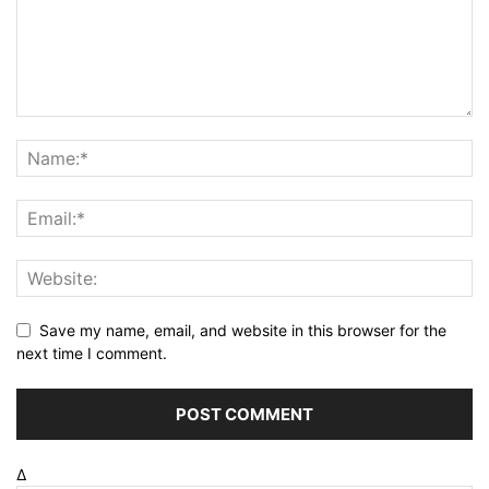
Save my name, email, and website in this browser for the
next time I comment.
Δ