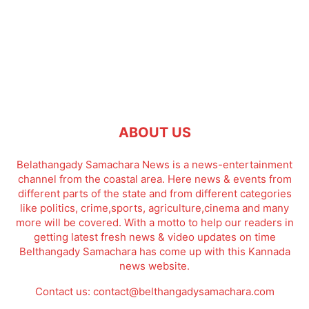
ABOUT US
Belathangady Samachara News is a news-entertainment
channel from the coastal area. Here news & events from
different parts of the state and from different categories
like politics, crime,sports, agriculture,cinema and many
more will be covered. With a motto to help our readers in
getting latest fresh news & video updates on time
Belthangady Samachara has come up with this Kannada
news website.
Contact us:
contact@belthangadysamachara.com