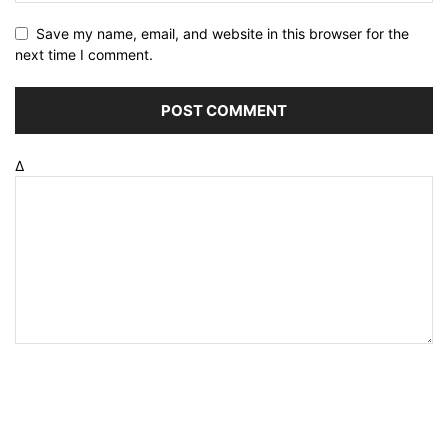
Save my name, email, and website in this browser for the
next time I comment.
Δ