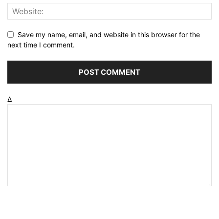
Save my name, email, and website in this browser for the
next time I comment.
Δ