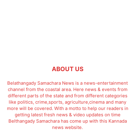
ABOUT US
Belathangady Samachara News is a news-entertainment
channel from the coastal area. Here news & events from
different parts of the state and from different categories
like politics, crime,sports, agriculture,cinema and many
more will be covered. With a motto to help our readers in
getting latest fresh news & video updates on time
Belthangady Samachara has come up with this Kannada
news website.