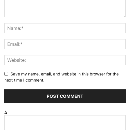
Save my name, email, and website in this browser for the
next time I comment.
Δ