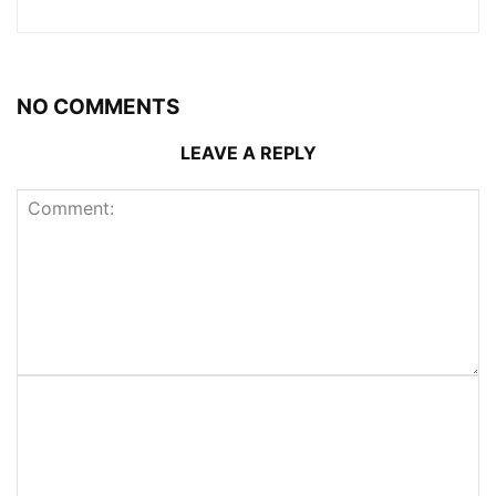
NO COMMENTS
LEAVE A REPLY