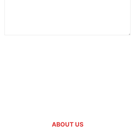
ABOUT US