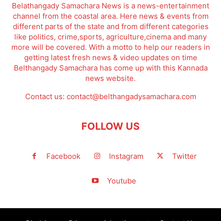
Belathangady Samachara News is a news-entertainment
channel from the coastal area. Here news & events from
different parts of the state and from different categories
like politics, crime,sports, agriculture,cinema and many
more will be covered. With a motto to help our readers in
getting latest fresh news & video updates on time
Belthangady Samachara has come up with this Kannada
news website.
Contact us:
contact@belthangadysamachara.com
FOLLOW US
Facebook
Instagram
Twitter
Youtube