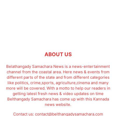
ABOUT US
Belathangady Samachara News is a news-entertainment
channel from the coastal area. Here news & events from
different parts of the state and from different categories
like politics, crime,sports, agriculture,cinema and many
more will be covered. With a motto to help our readers in
getting latest fresh news & video updates on time
Belthangady Samachara has come up with this Kannada
news website.
Contact us:
contact@belthangadysamachara.com