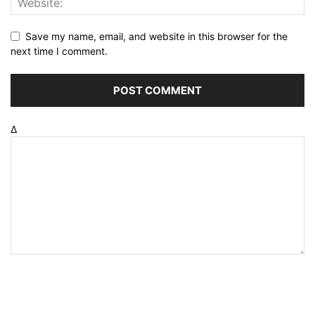
Save my name, email, and website in this browser for the
next time I comment.
Δ