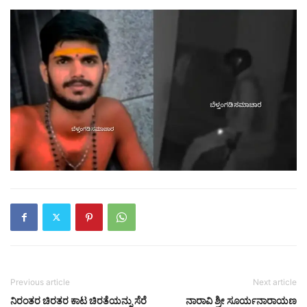
Previous article
Next article
ನಿರಂತರ ಚಿರತರ ಕಾಟ ಚಿರತೆಯನ್ನು ಸೆರೆ
ನಾರಾವಿ ಶ್ರೀ ಸೂರ್ಯನಾರಾಯಣ