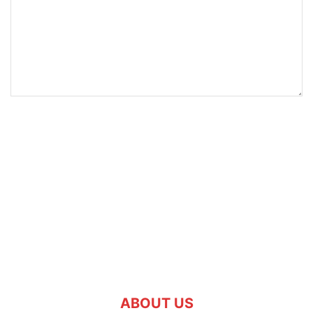
ABOUT US