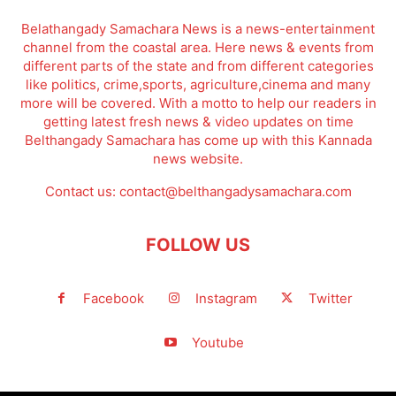
Belathangady Samachara News is a news-entertainment
channel from the coastal area. Here news & events from
different parts of the state and from different categories
like politics, crime,sports, agriculture,cinema and many
more will be covered. With a motto to help our readers in
getting latest fresh news & video updates on time
Belthangady Samachara has come up with this Kannada
news website.
Contact us:
contact@belthangadysamachara.com
FOLLOW US
Facebook
Instagram
Twitter
Youtube