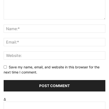
Save my name, email, and website in this browser for the
next time I comment.
Δ