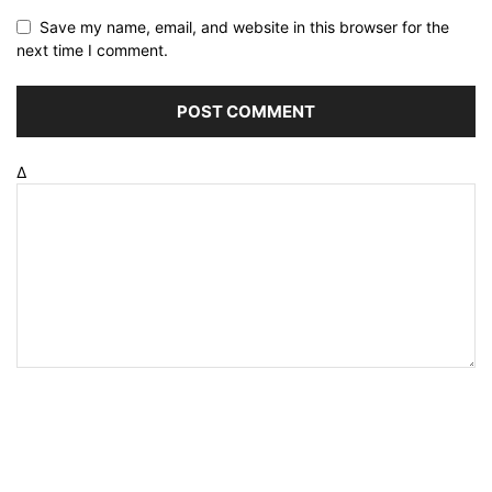
Save my name, email, and website in this browser for the
next time I comment.
Δ