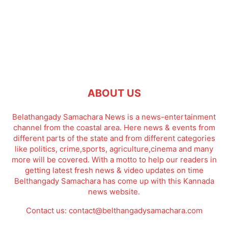
ABOUT US
Belathangady Samachara News is a news-entertainment
channel from the coastal area. Here news & events from
different parts of the state and from different categories
like politics, crime,sports, agriculture,cinema and many
more will be covered. With a motto to help our readers in
getting latest fresh news & video updates on time
Belthangady Samachara has come up with this Kannada
news website.
Contact us:
contact@belthangadysamachara.com