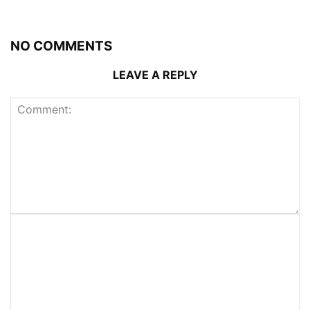
NO COMMENTS
LEAVE A REPLY