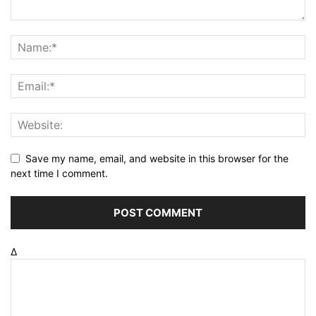
Save my name, email, and website in this browser for the
next time I comment.
Δ