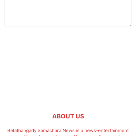
ABOUT US
Belathangady Samachara News is a news-entertainment