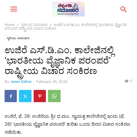
Home
ಸ್ಥಳೀಯ ಸಮಾಚಾರ
ಉಜಿರೆ ಎಸ್.ಡಿ.ಎಂ. ಕಾಲೇಜಿನಲ್ಲಿ ‘ಭಾರತೀಯ ವೈಜ್ಞಾನಿಕ
ಪರಂಪರೆ’ ರಾಷ್ಟ್ರೀಯ ವಿಚಾರ ಸಂಕಿರಣ
ಸ್ಥಳೀಯ ಸಮಾಚಾರ
ಉಜಿರೆ ಎಸ್.ಡಿ.ಎಂ. ಕಾಲೇಜಿನಲ್ಲಿ
‘ಭಾರತೀಯ ವೈಜ್ಞಾನಿಕ ಪರಂಪರೆ’
ರಾಷ್ಟ್ರೀಯ ವಿಚಾರ ಸಂಕಿರಣ
0
By
news Editor
-
February 26, 2024
ಉಜಿರೆ, ಫೆ. 26: ಉಜಿರೆಯ ಶ್ರೀ ಧ.ಮಂ. ಸ್ವಾಯತ್ತ ಕಾಲೇಜಿನಲ್ಲಿ ಇಂದು (ಫೆ.
26) ‘ಭಾರತೀಯ ವೈಜ್ಞಾನಿಕ ಪರಂಪರೆ’ ಕುರಿತು ಒಂದು ದಿನದ ವಿಚಾರ ಸಂಕಿರಣ
ನಡೆಯಿತು.