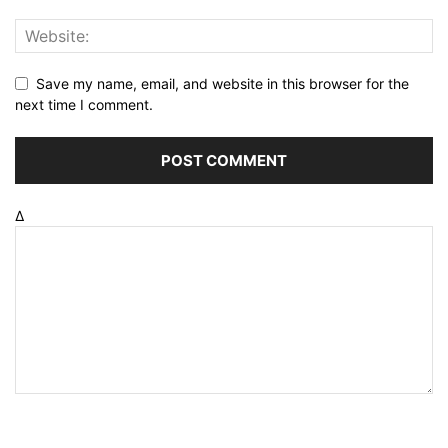
Save my name, email, and website in this browser for the
next time I comment.
Δ