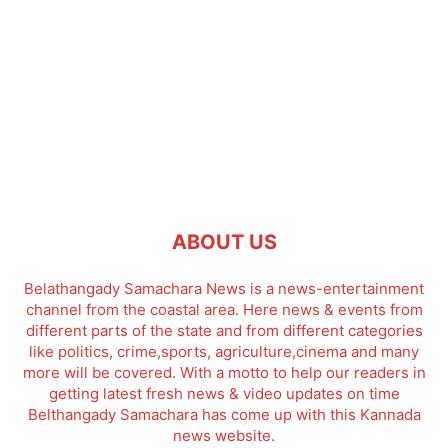
ABOUT US
Belathangady Samachara News is a news-entertainment
channel from the coastal area. Here news & events from
different parts of the state and from different categories
like politics, crime,sports, agriculture,cinema and many
more will be covered. With a motto to help our readers in
getting latest fresh news & video updates on time
Belthangady Samachara has come up with this Kannada
news website.