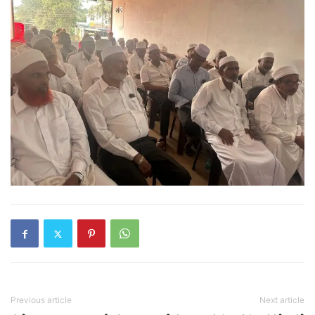
Previous article
Next article