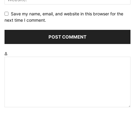
Save my name, email, and website in this browser for the
next time I comment.
Δ