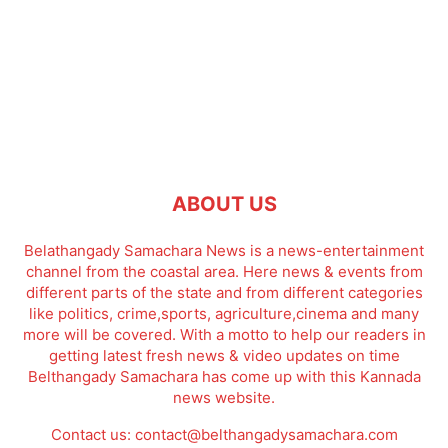
ABOUT US
Belathangady Samachara News is a news-entertainment
channel from the coastal area. Here news & events from
different parts of the state and from different categories
like politics, crime,sports, agriculture,cinema and many
more will be covered. With a motto to help our readers in
getting latest fresh news & video updates on time
Belthangady Samachara has come up with this Kannada
news website.
Contact us:
contact@belthangadysamachara.com