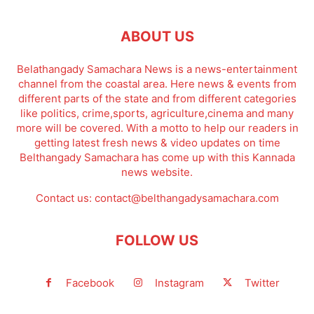
ABOUT US
Belathangady Samachara News is a news-entertainment
channel from the coastal area. Here news & events from
different parts of the state and from different categories
like politics, crime,sports, agriculture,cinema and many
more will be covered. With a motto to help our readers in
getting latest fresh news & video updates on time
Belthangady Samachara has come up with this Kannada
news website.
Contact us:
contact@belthangadysamachara.com
FOLLOW US
Facebook
Instagram
Twitter