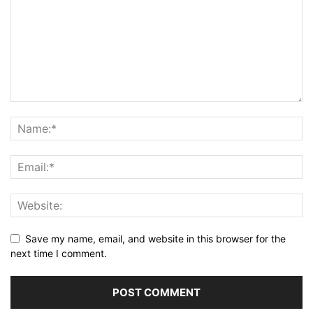
Save my name, email, and website in this browser for the
next time I comment.