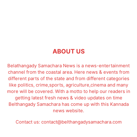
ABOUT US
Belathangady Samachara News is a news-entertainment
channel from the coastal area. Here news & events from
different parts of the state and from different categories
like politics, crime,sports, agriculture,cinema and many
more will be covered. With a motto to help our readers in
getting latest fresh news & video updates on time
Belthangady Samachara has come up with this Kannada
news website.
Contact us:
contact@belthangadysamachara.com