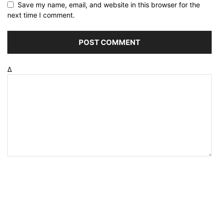
Save my name, email, and website in this browser for the
next time I comment.
Δ