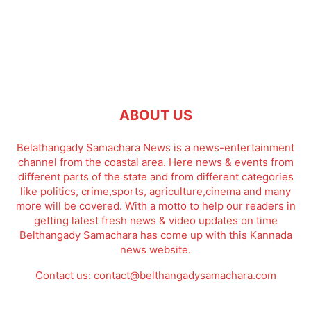
ABOUT US
Belathangady Samachara News is a news-entertainment
channel from the coastal area. Here news & events from
different parts of the state and from different categories
like politics, crime,sports, agriculture,cinema and many
more will be covered. With a motto to help our readers in
getting latest fresh news & video updates on time
Belthangady Samachara has come up with this Kannada
news website.
Contact us:
contact@belthangadysamachara.com