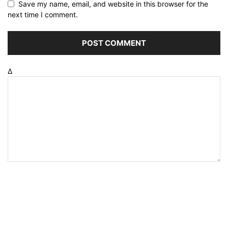
Save my name, email, and website in this browser for the
next time I comment.
Δ