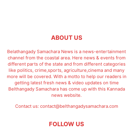
ABOUT US
Belathangady Samachara News is a news-entertainment
channel from the coastal area. Here news & events from
different parts of the state and from different categories
like politics, crime,sports, agriculture,cinema and many
more will be covered. With a motto to help our readers in
getting latest fresh news & video updates on time
Belthangady Samachara has come up with this Kannada
news website.
Contact us:
contact@belthangadysamachara.com
FOLLOW US