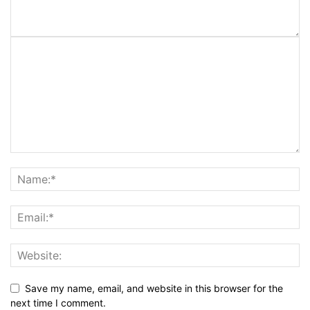
Save my name, email, and website in this browser for the
next time I comment.