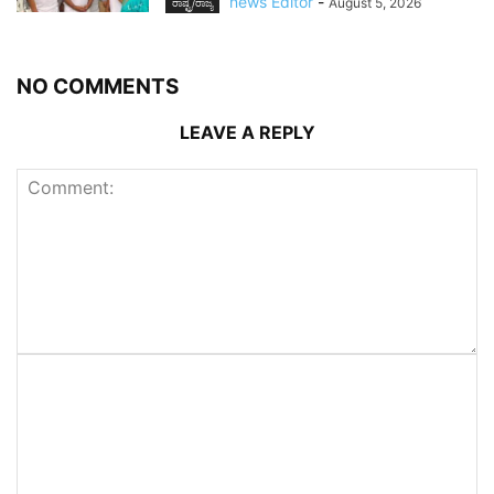
news Editor
-
August 5, 2026
ರಾಷ್ಟ್ರ/ರಾಜ್ಯ
NO COMMENTS
LEAVE A REPLY