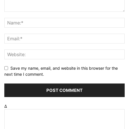
Save my name, email, and website in this browser for the
next time I comment.
Δ