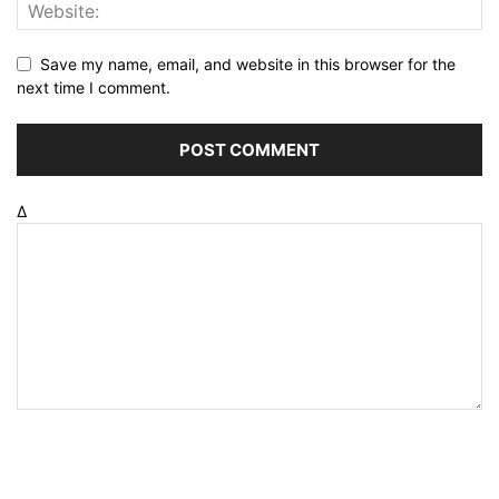
Save my name, email, and website in this browser for the
next time I comment.
Δ