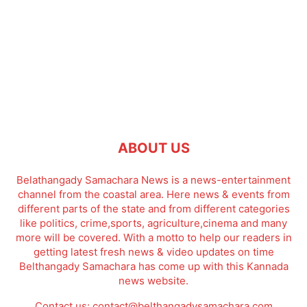
ABOUT US
Belathangady Samachara News is a news-entertainment
channel from the coastal area. Here news & events from
different parts of the state and from different categories
like politics, crime,sports, agriculture,cinema and many
more will be covered. With a motto to help our readers in
getting latest fresh news & video updates on time
Belthangady Samachara has come up with this Kannada
news website.
Contact us:
contact@belthangadysamachara.com