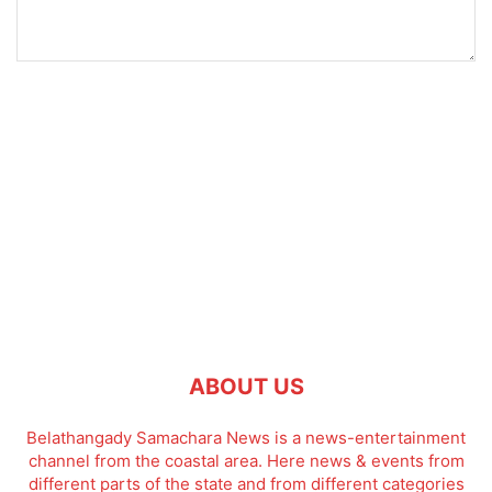
ABOUT US
Belathangady Samachara News is a news-entertainment
channel from the coastal area. Here news & events from
different parts of the state and from different categories