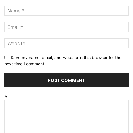
Save my name, email, and website in this browser for the
next time I comment.
Δ