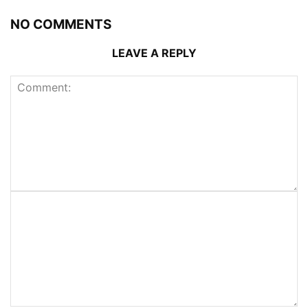
NO COMMENTS
LEAVE A REPLY