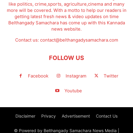
like politics, crime,sports, agriculture,cinema and many
more will be covered. With a motto to help our readers in
getting latest fresh news & video updates on time
Belthangady Samachara has come up with this Kannada
news website.
Contact us:
contact@belthangadysamachara.com
FOLLOW US
Facebook
Instagram
Twitter
Youtube
Disclaimer
Privacy
Advertisement
Contact Us
© Powered by Belthangady Samachara News Media |