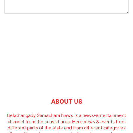
ABOUT US
Belathangady Samachara News is a news-entertainment
channel from the coastal area. Here news & events from
different parts of the state and from different categories