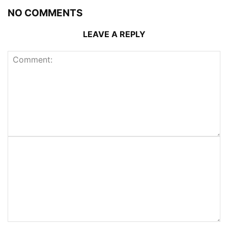
NO COMMENTS
LEAVE A REPLY