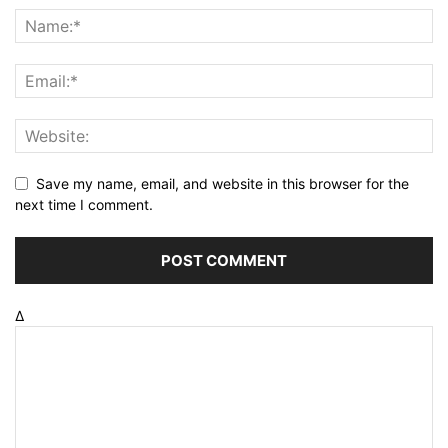
Save my name, email, and website in this browser for the
next time I comment.
Δ