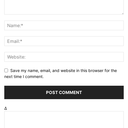
Save my name, email, and website in this browser for the
next time I comment.
Δ