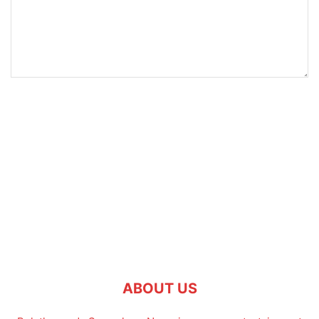
ABOUT US