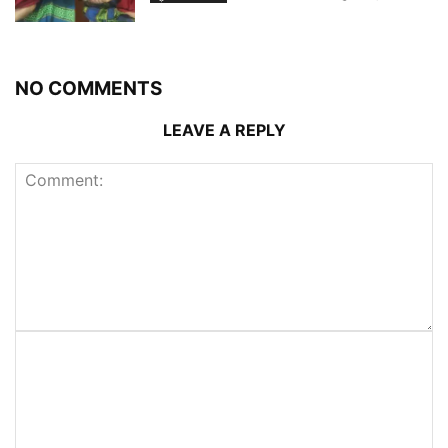
NO COMMENTS
LEAVE A REPLY