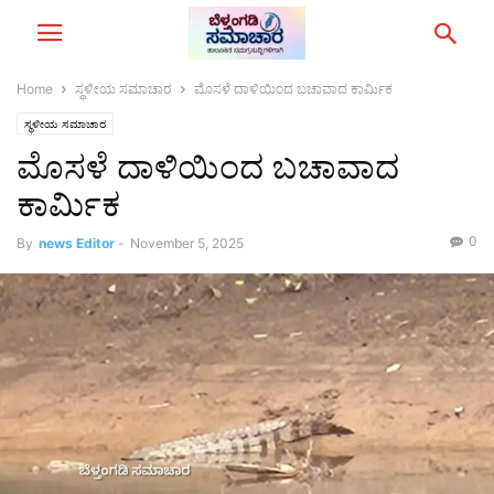
Home
ಸ್ಥಳೀಯ ಸಮಾಚಾರ
ಮೊಸಳೆ ದಾಳಿಯಿಂದ ಬಚಾವಾದ ಕಾರ್ಮಿಕ
ಸ್ಥಳೀಯ ಸಮಾಚಾರ
ಮೊಸಳೆ ದಾಳಿಯಿಂದ ಬಚಾವಾದ
ಕಾರ್ಮಿಕ
0
By
news Editor
-
November 5, 2025