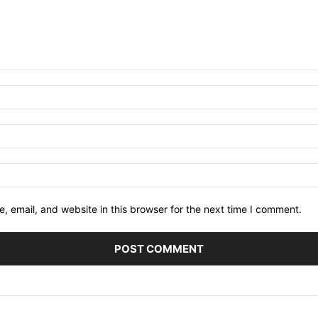
 email, and website in this browser for the next time I comment.