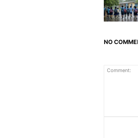
NO COMME