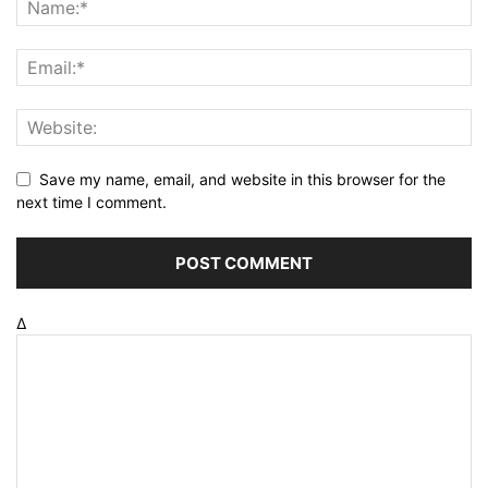
Save my name, email, and website in this browser for the
next time I comment.
Δ