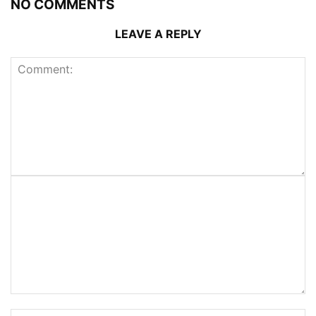
NO COMMENTS
LEAVE A REPLY