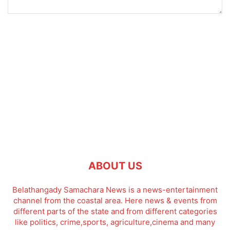
ABOUT US
Belathangady Samachara News is a news-entertainment
channel from the coastal area. Here news & events from
different parts of the state and from different categories
like politics, crime,sports, agriculture,cinema and many