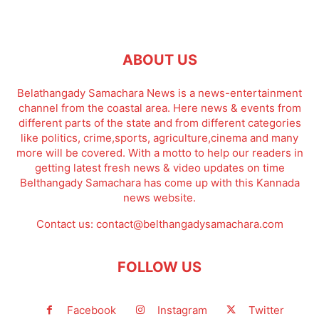
ABOUT US
Belathangady Samachara News is a news-entertainment
channel from the coastal area. Here news & events from
different parts of the state and from different categories
like politics, crime,sports, agriculture,cinema and many
more will be covered. With a motto to help our readers in
getting latest fresh news & video updates on time
Belthangady Samachara has come up with this Kannada
news website.
Contact us:
contact@belthangadysamachara.com
FOLLOW US
Facebook
Instagram
Twitter