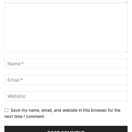
Save my name, email, and website in this browser for the
next time I comment.