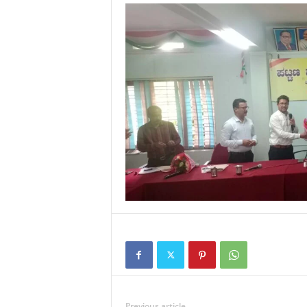
Previous article