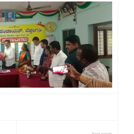
Next article