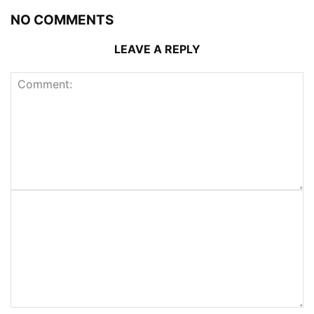
NO COMMENTS
LEAVE A REPLY