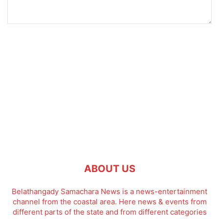
ABOUT US
Belathangady Samachara News is a news-entertainment
channel from the coastal area. Here news & events from
different parts of the state and from different categories