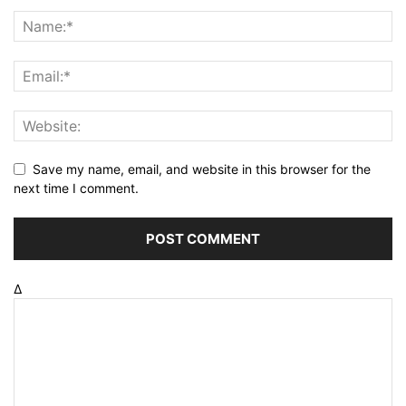
Save my name, email, and website in this browser for the
next time I comment.
Δ