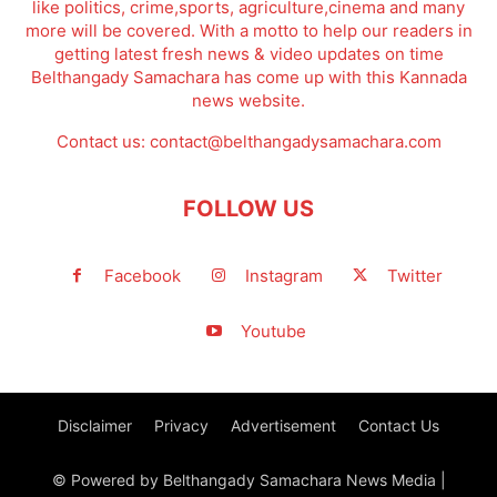
like politics, crime,sports, agriculture,cinema and many
more will be covered. With a motto to help our readers in
getting latest fresh news & video updates on time
Belthangady Samachara has come up with this Kannada
news website.
Contact us:
contact@belthangadysamachara.com
FOLLOW US
Facebook
Instagram
Twitter
Youtube
Disclaimer
Privacy
Advertisement
Contact Us
© Powered by Belthangady Samachara News Media |