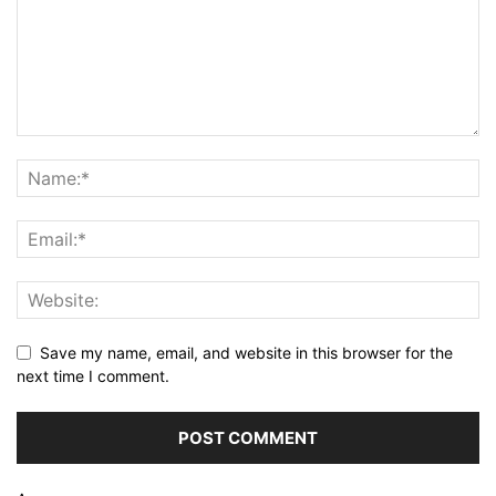
Save my name, email, and website in this browser for the
next time I comment.