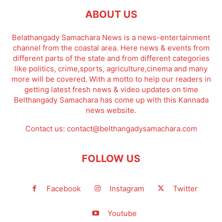
ABOUT US
Belathangady Samachara News is a news-entertainment
channel from the coastal area. Here news & events from
different parts of the state and from different categories
like politics, crime,sports, agriculture,cinema and many
more will be covered. With a motto to help our readers in
getting latest fresh news & video updates on time
Belthangady Samachara has come up with this Kannada
news website.
Contact us:
contact@belthangadysamachara.com
FOLLOW US
Facebook
Instagram
Twitter
Youtube