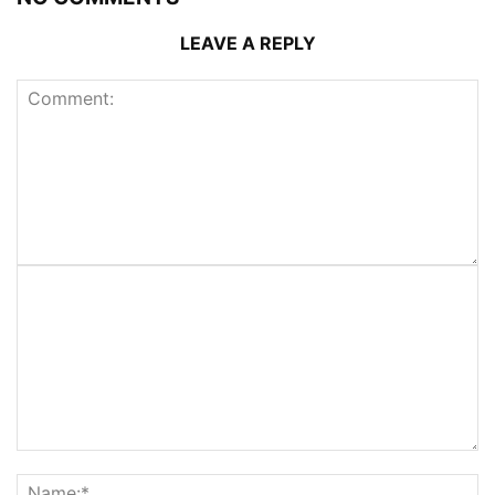
LEAVE A REPLY