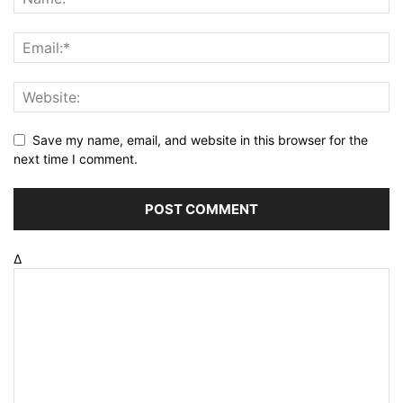
Save my name, email, and website in this browser for the
next time I comment.
Δ