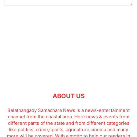
ABOUT US
Belathangady Samachara News is a news-entertainment
channel from the coastal area. Here news & events from
different parts of the state and from different categories
like politics, crime,sports, agriculture,cinema and many
more will be covered. With a motto to help our readers in