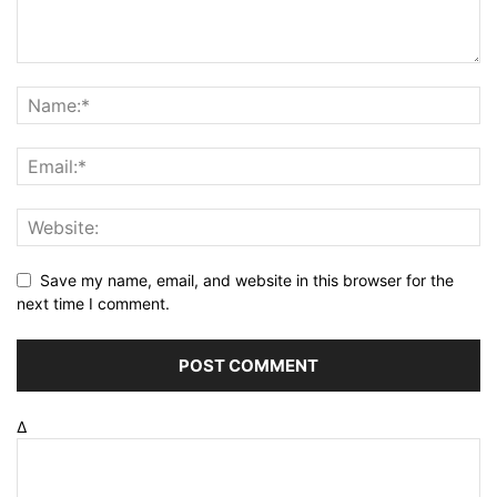
Save my name, email, and website in this browser for the
next time I comment.
Δ