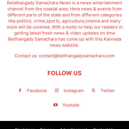
Belathangady Samachara News is a news-entertainment
channel from the coastal area. Here news & events from
different parts of the state and from different categories
like politics, crime,sports, agriculture,cinema and many
more will be covered. With a motto to help our readers in
getting latest fresh news & video updates on time
Belthangady Samachara has come up with this Kannada
news website.
Contact us:
contact@belthangadysamachara.com
FOLLOW US
Facebook
Instagram
Twitter
Youtube