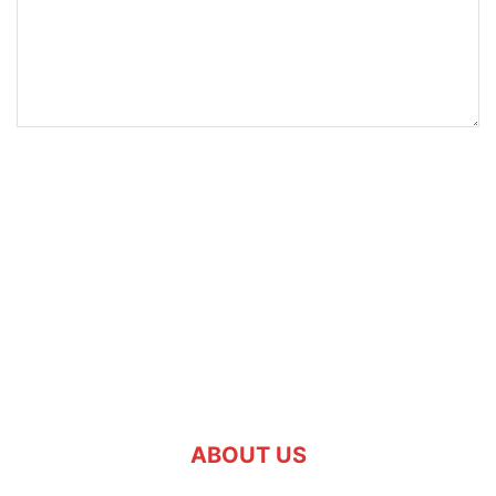
ABOUT US