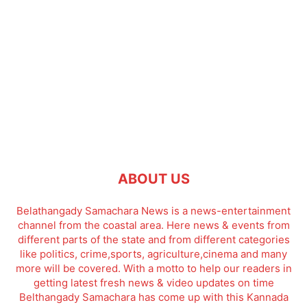
ABOUT US
Belathangady Samachara News is a news-entertainment
channel from the coastal area. Here news & events from
different parts of the state and from different categories
like politics, crime,sports, agriculture,cinema and many
more will be covered. With a motto to help our readers in
getting latest fresh news & video updates on time
Belthangady Samachara has come up with this Kannada