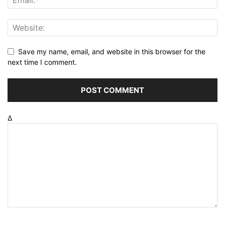
Save my name, email, and website in this browser for the
next time I comment.
Δ