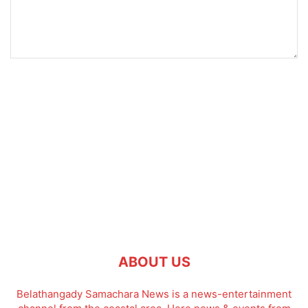
ABOUT US
Belathangady Samachara News is a news-entertainment