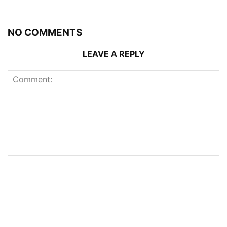
NO COMMENTS
LEAVE A REPLY