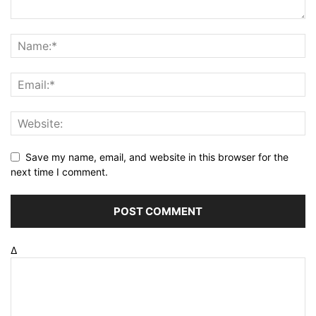
Save my name, email, and website in this browser for the
next time I comment.
Δ