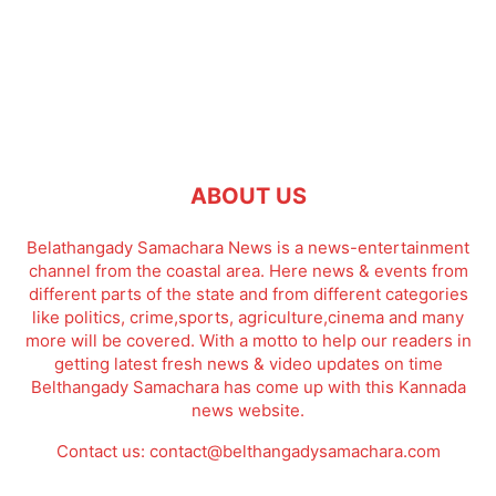
ABOUT US
Belathangady Samachara News is a news-entertainment
channel from the coastal area. Here news & events from
different parts of the state and from different categories
like politics, crime,sports, agriculture,cinema and many
more will be covered. With a motto to help our readers in
getting latest fresh news & video updates on time
Belthangady Samachara has come up with this Kannada
news website.
Contact us:
contact@belthangadysamachara.com