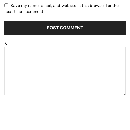
Save my name, email, and website in this browser for the
next time I comment.
Δ