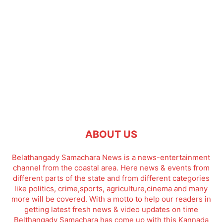
ABOUT US
Belathangady Samachara News is a news-entertainment
channel from the coastal area. Here news & events from
different parts of the state and from different categories
like politics, crime,sports, agriculture,cinema and many
more will be covered. With a motto to help our readers in
getting latest fresh news & video updates on time
Belthangady Samachara has come up with this Kannada