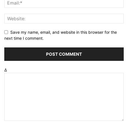
Save my name, email, and website in this browser for the
next time I comment.
Δ