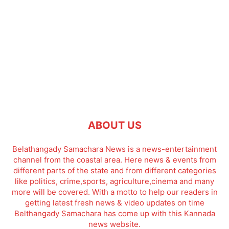
ABOUT US
Belathangady Samachara News is a news-entertainment
channel from the coastal area. Here news & events from
different parts of the state and from different categories
like politics, crime,sports, agriculture,cinema and many
more will be covered. With a motto to help our readers in
getting latest fresh news & video updates on time
Belthangady Samachara has come up with this Kannada
news website.