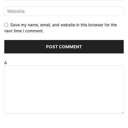
Save my name, email, and website in this browser for the
next time I comment.
Δ