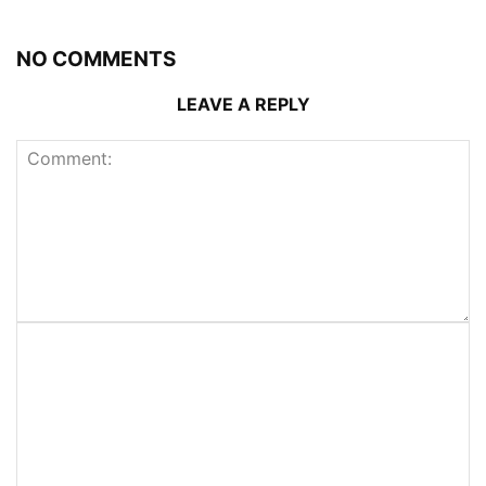
NO COMMENTS
LEAVE A REPLY