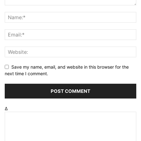
Save my name, email, and website in this browser for the
next time I comment.
Δ