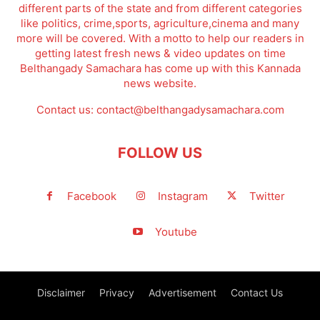
different parts of the state and from different categories
like politics, crime,sports, agriculture,cinema and many
more will be covered. With a motto to help our readers in
getting latest fresh news & video updates on time
Belthangady Samachara has come up with this Kannada
news website.
Contact us:
contact@belthangadysamachara.com
FOLLOW US
Facebook
Instagram
Twitter
Youtube
Disclaimer
Privacy
Advertisement
Contact Us