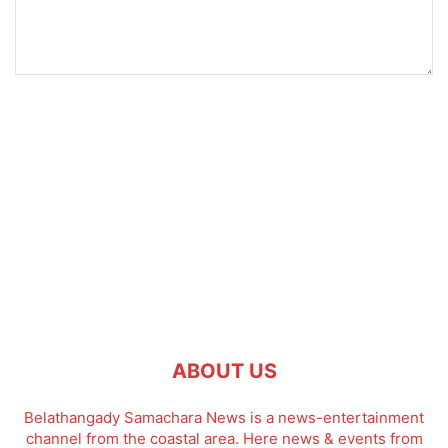
ABOUT US
Belathangady Samachara News is a news-entertainment
channel from the coastal area. Here news & events from