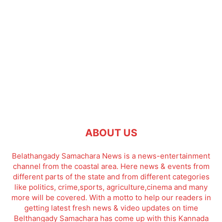
ABOUT US
Belathangady Samachara News is a news-entertainment
channel from the coastal area. Here news & events from
different parts of the state and from different categories
like politics, crime,sports, agriculture,cinema and many
more will be covered. With a motto to help our readers in
getting latest fresh news & video updates on time
Belthangady Samachara has come up with this Kannada