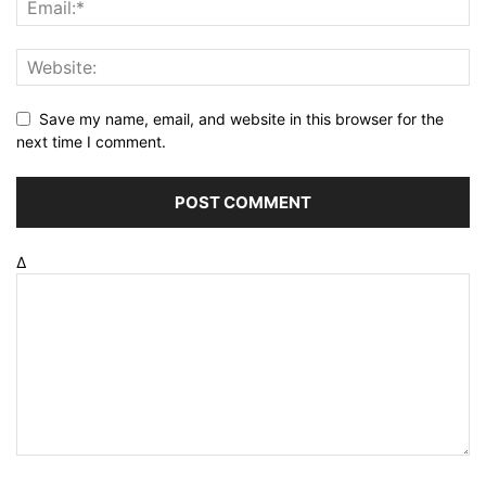
Save my name, email, and website in this browser for the
next time I comment.
Δ