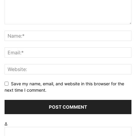
Save my name, email, and website in this browser for the
next time I comment.
Δ