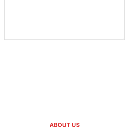
ABOUT US