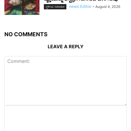
news Editor
-
August 4, 2026
ಸ್ಥಳೀಯ ಸಮಾಚಾರ
NO COMMENTS
LEAVE A REPLY