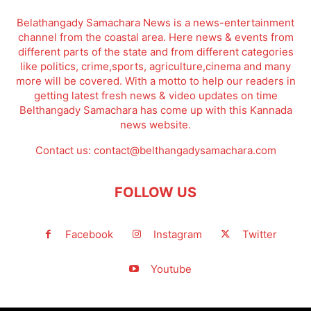
Belathangady Samachara News is a news-entertainment
channel from the coastal area. Here news & events from
different parts of the state and from different categories
like politics, crime,sports, agriculture,cinema and many
more will be covered. With a motto to help our readers in
getting latest fresh news & video updates on time
Belthangady Samachara has come up with this Kannada
news website.
Contact us:
contact@belthangadysamachara.com
FOLLOW US
Facebook
Instagram
Twitter
Youtube