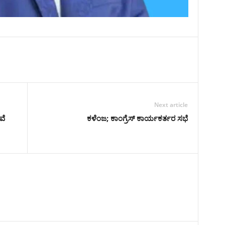
Next article
ವೆ
ಕಳೆಂಜ; ಕಾಂಗ್ರೆಸ್ ಕಾರ್ಯಕರ್ತರ ಸಭೆ