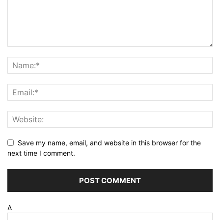
Save my name, email, and website in this browser for the
next time I comment.
Δ