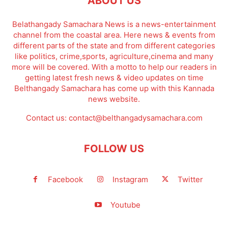
ABOUT US
Belathangady Samachara News is a news-entertainment
channel from the coastal area. Here news & events from
different parts of the state and from different categories
like politics, crime,sports, agriculture,cinema and many
more will be covered. With a motto to help our readers in
getting latest fresh news & video updates on time
Belthangady Samachara has come up with this Kannada
news website.
Contact us:
contact@belthangadysamachara.com
FOLLOW US
Facebook
Instagram
Twitter
Youtube