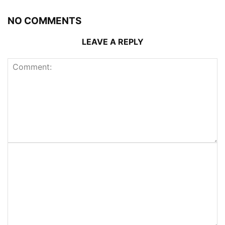
NO COMMENTS
LEAVE A REPLY