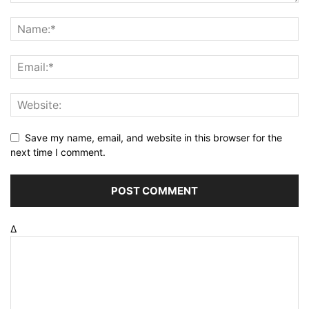
Save my name, email, and website in this browser for the
next time I comment.
Δ