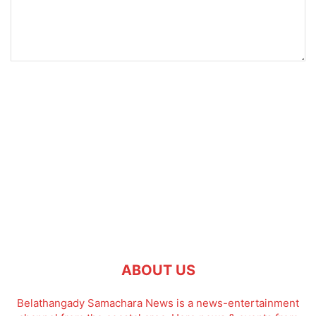
ABOUT US
Belathangady Samachara News is a news-entertainment