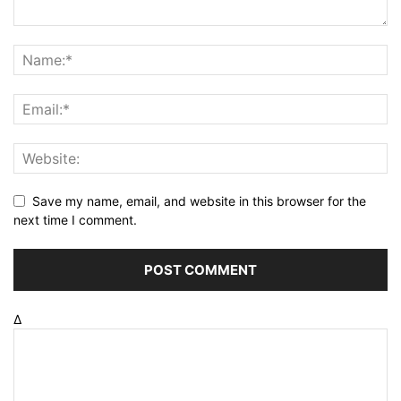
Save my name, email, and website in this browser for the
next time I comment.
Δ