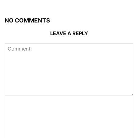
NO COMMENTS
LEAVE A REPLY