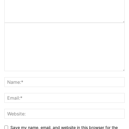
Save my name, email, and website in this browser for the