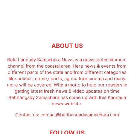
ABOUT US
Belathangady Samachara News is a news-entertainment
channel from the coastal area. Here news & events from
different parts of the state and from different categories
like politics, crime,sports, agriculture,cinema and many
more will be covered. With a motto to help our readers in
getting latest fresh news & video updates on time
Belthangady Samachara has come up with this Kannada
news website.
Contact us:
contact@belthangadysamachara.com
FOLLOW US