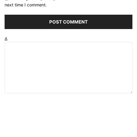
next time I comment.
Δ