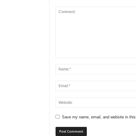
Save my name, email, and website in this