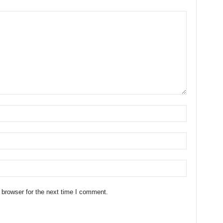
 browser for the next time I comment.