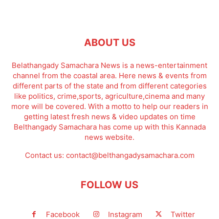
ABOUT US
Belathangady Samachara News is a news-entertainment
channel from the coastal area. Here news & events from
different parts of the state and from different categories
like politics, crime,sports, agriculture,cinema and many
more will be covered. With a motto to help our readers in
getting latest fresh news & video updates on time
Belthangady Samachara has come up with this Kannada
news website.
Contact us:
contact@belthangadysamachara.com
FOLLOW US
Facebook
Instagram
Twitter