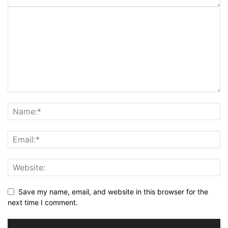
Save my name, email, and website in this browser for the
next time I comment.