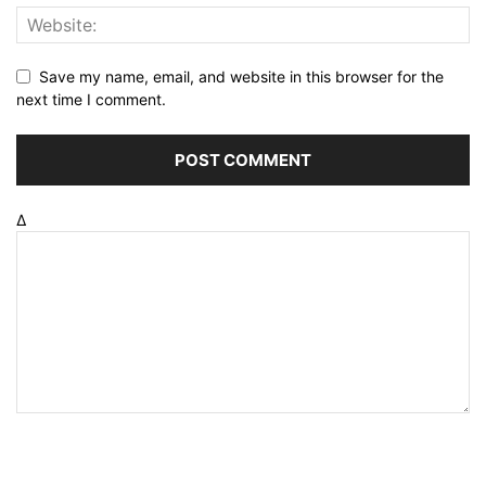
Save my name, email, and website in this browser for the
next time I comment.
Δ