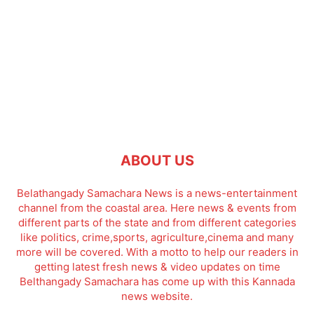
ABOUT US
Belathangady Samachara News is a news-entertainment
channel from the coastal area. Here news & events from
different parts of the state and from different categories
like politics, crime,sports, agriculture,cinema and many
more will be covered. With a motto to help our readers in
getting latest fresh news & video updates on time
Belthangady Samachara has come up with this Kannada
news website.