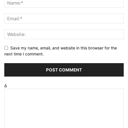
Save my name, email, and website in this browser for the
next time I comment.
Δ