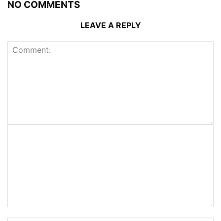
NO COMMENTS
LEAVE A REPLY