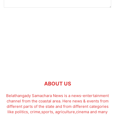
ABOUT US
Belathangady Samachara News is a news-entertainment
channel from the coastal area. Here news & events from
different parts of the state and from different categories
like politics, crime,sports, agriculture,cinema and many