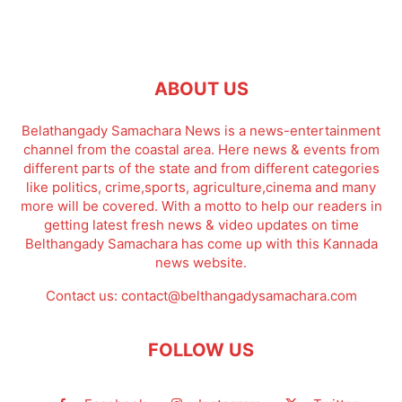
ABOUT US
Belathangady Samachara News is a news-entertainment
channel from the coastal area. Here news & events from
different parts of the state and from different categories
like politics, crime,sports, agriculture,cinema and many
more will be covered. With a motto to help our readers in
getting latest fresh news & video updates on time
Belthangady Samachara has come up with this Kannada
news website.
Contact us:
contact@belthangadysamachara.com
FOLLOW US