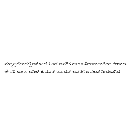
ಮಧ್ಯಪ್ರದೇಶದಲ್ಲಿ ಅಶೋಕ್ ಸಿಂಗ್ ಅವರಿಗೆ ಹಾಗೂ ತೆಲಂಗಾಲಾದಿಂದ ರೇಣುಕಾ
ಚೌಧರಿ ಹಾಗೂ ಅನಿಲ್ ಕುಮಾರ್ ಯಾದವ್ ಅವರಿಗೆ ಅವಕಾಶ ನೀಡಲಾಗಿದೆ