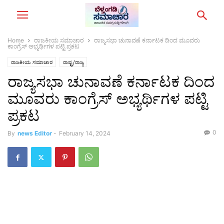
Home
ರಾಜಕೀಯ ಸಮಾಚಾರ
ರಾಜ್ಯಸಭಾ ಚುನಾವಣೆ ಕರ್ನಾಟಕ ದಿಂದ ಮೂವರು
ಕಾಂಗ್ರೆಸ್ ಅಭ್ಯರ್ಥಿಗಳ ಪಟ್ಟಿ ಪ್ರಕಟ
ರಾಜಕೀಯ ಸಮಾಚಾರ
ರಾಷ್ಟ್ರ/ರಾಜ್ಯ
ರಾಜ್ಯಸಭಾ ಚುನಾವಣೆ ಕರ್ನಾಟಕ ದಿಂದ
ಮೂವರು ಕಾಂಗ್ರೆಸ್ ಅಭ್ಯರ್ಥಿಗಳ ಪಟ್ಟಿ
ಪ್ರಕಟ
0
By
news Editor
-
February 14, 2024