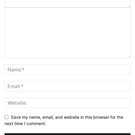
Save my name, email, and website in this browser for the
next time I comment.